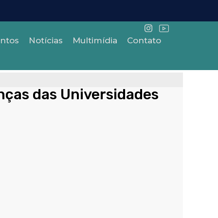
ntos
Notícias
Multimídia
Contato
nças das Universidades