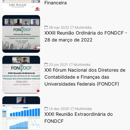
Financeira
28 mar 2022
Multimídia
XXXII Reunião Ordinária do FONDCF -
28 de março de 2022
23 jun 2021
Multimídia
XXI Fórum Nacional dos Diretores de
Contabilidade e Finanças das
Universidades Federais (FONDCF)
14 dez 2020
Multimídia
XXXI Reunião Extraordinária do
FONDCF