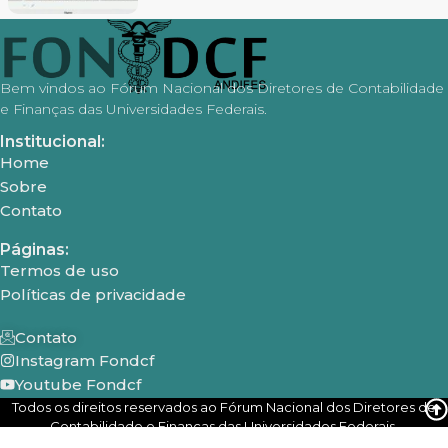
Bem vindos ao Fórum Nacional dos Diretores de Contabilidade
e Finanças das Universidades Federais.
Institucional:
Home
Sobre
Contato
Páginas:
Termos de uso
Políticas de privacidade
Contato
Instagram Fondcf
Youtube Fondcf
Todos os direitos reservados ao Fórum Nacional dos Diretores de
Contabilidade e Finanças das Universidades Federais.