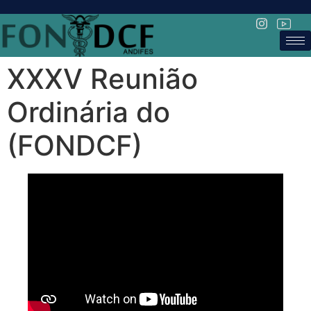
XXXV Reunião
Ordinária do
(FONDCF)