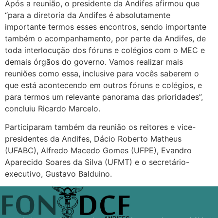
Após a reunião, o presidente da Andifes afirmou que
“para a diretoria da Andifes é absolutamente
importante termos esses encontros, sendo importante
também o acompanhamento, por parte da Andifes, de
toda interlocução dos fóruns e colégios com o MEC e
demais órgãos do governo. Vamos realizar mais
reuniões como essa, inclusive para vocês saberem o
que está acontecendo em outros fóruns e colégios, e
para termos um relevante panorama das prioridades”,
concluiu Ricardo Marcelo.
Participaram também da reunião os reitores e vice-
presidentes da Andifes, Dácio Roberto Matheus
(UFABC), Alfredo Macedo Gomes (UFPE), Evandro
Aparecido Soares da Silva (UFMT) e o secretário-
executivo, Gustavo Balduino.