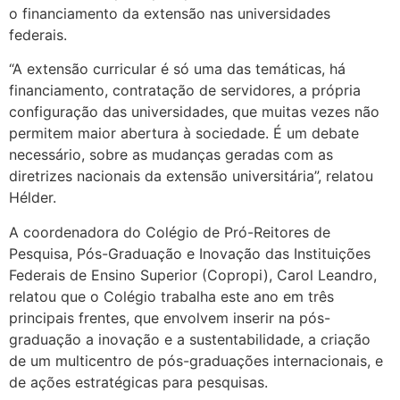
o financiamento da extensão nas universidades
federais.
“A extensão curricular é só uma das temáticas, há
financiamento, contratação de servidores, a própria
configuração das universidades, que muitas vezes não
permitem maior abertura à sociedade. É um debate
necessário, sobre as mudanças geradas com as
diretrizes nacionais da extensão universitária”, relatou
Hélder.
A coordenadora do Colégio de Pró-Reitores de
Pesquisa, Pós-Graduação e Inovação das Instituições
Federais de Ensino Superior (Copropi), Carol Leandro,
relatou que o Colégio trabalha este ano em três
principais frentes, que envolvem inserir na pós-
graduação a inovação e a sustentabilidade, a criação
de um multicentro de pós-graduações internacionais, e
de ações estratégicas para pesquisas.