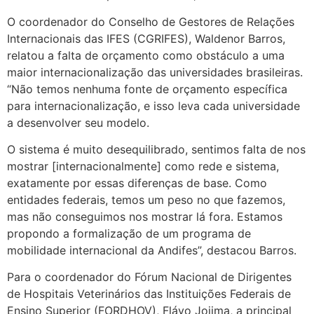
O coordenador do Conselho de Gestores de Relações
Internacionais das IFES (CGRIFES), Waldenor Barros,
relatou a falta de orçamento como obstáculo a uma
maior internacionalização das universidades brasileiras.
“Não temos nenhuma fonte de orçamento específica
para internacionalização, e isso leva cada universidade
a desenvolver seu modelo.
O sistema é muito desequilibrado, sentimos falta de nos
mostrar [internacionalmente] como rede e sistema,
exatamente por essas diferenças de base. Como
entidades federais, temos um peso no que fazemos,
mas não conseguimos nos mostrar lá fora. Estamos
propondo a formalização de um programa de
mobilidade internacional da Andifes”, destacou Barros.
Para o coordenador do Fórum Nacional de Dirigentes
de Hospitais Veterinários das Instituições Federais de
Ensino Superior (FORDHOV), Flávo Jojima, a principal