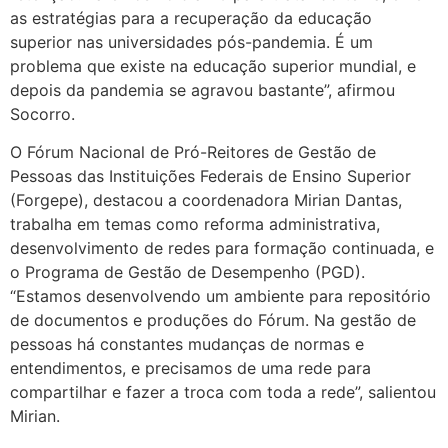
as estratégias para a recuperação da educação
superior nas universidades pós-pandemia. É um
problema que existe na educação superior mundial, e
depois da pandemia se agravou bastante”, afirmou
Socorro.
O Fórum Nacional de Pró-Reitores de Gestão de
Pessoas das Instituições Federais de Ensino Superior
(Forgepe), destacou a coordenadora Mirian Dantas,
trabalha em temas como reforma administrativa,
desenvolvimento de redes para formação continuada, e
o Programa de Gestão de Desempenho (PGD).
“Estamos desenvolvendo um ambiente para repositório
de documentos e produções do Fórum. Na gestão de
pessoas há constantes mudanças de normas e
entendimentos, e precisamos de uma rede para
compartilhar e fazer a troca com toda a rede”, salientou
Mirian.