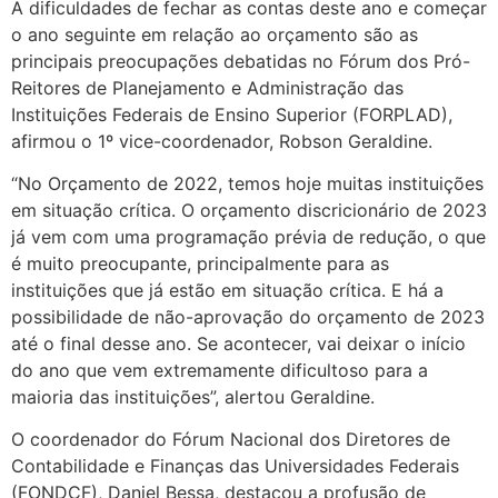
A dificuldades de fechar as contas deste ano e começar
o ano seguinte em relação ao orçamento são as
principais preocupações debatidas no Fórum dos Pró-
Reitores de Planejamento e Administração das
Instituições Federais de Ensino Superior (FORPLAD),
afirmou o 1º vice-coordenador, Robson Geraldine.
“No Orçamento de 2022, temos hoje muitas instituições
em situação crítica. O orçamento discricionário de 2023
já vem com uma programação prévia de redução, o que
é muito preocupante, principalmente para as
instituições que já estão em situação crítica. E há a
possibilidade de não-aprovação do orçamento de 2023
até o final desse ano. Se acontecer, vai deixar o início
do ano que vem extremamente dificultoso para a
maioria das instituições”, alertou Geraldine.
O coordenador do Fórum Nacional dos Diretores de
Contabilidade e Finanças das Universidades Federais
(FONDCF), Daniel Bessa, destacou a profusão de