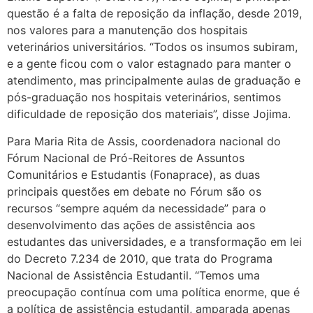
questão é a falta de reposição da inflação, desde 2019,
nos valores para a manutenção dos hospitais
veterinários universitários. “Todos os insumos subiram,
e a gente ficou com o valor estagnado para manter o
atendimento, mas principalmente aulas de graduação e
pós-graduação nos hospitais veterinários, sentimos
dificuldade de reposição dos materiais”, disse Jojima.
Para Maria Rita de Assis, coordenadora nacional do
Fórum Nacional de Pró-Reitores de Assuntos
Comunitários e Estudantis (Fonaprace), as duas
principais questões em debate no Fórum são os
recursos “sempre aquém da necessidade” para o
desenvolvimento das ações de assistência aos
estudantes das universidades, e a transformação em lei
do Decreto 7.234 de 2010, que trata do Programa
Nacional de Assistência Estudantil. “Temos uma
preocupação contínua com uma política enorme, que é
a política de assistência estudantil, amparada apenas