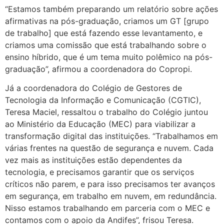
“Estamos também preparando um relatório sobre ações
afirmativas na pós-graduação, criamos um GT [grupo
de trabalho] que está fazendo esse levantamento, e
criamos uma comissão que está trabalhando sobre o
ensino híbrido, que é um tema muito polêmico na pós-
graduação”, afirmou a coordenadora do Copropi.
Já a coordenadora do Colégio de Gestores de
Tecnologia da Informação e Comunicação (CGTIC),
Teresa Maciel, ressaltou o trabalho do Colégio juntou
ao Ministério da Educação (MEC) para viabilizar a
transformação digital das instituições. “Trabalhamos em
várias frentes na questão de segurança e nuvem. Cada
vez mais as instituições estão dependentes da
tecnologia, e precisamos garantir que os serviços
críticos não parem, e para isso precisamos ter avanços
em segurança, em trabalho em nuvem, em redundância.
Nisso estamos trabalhando em parceria com o MEC e
contamos com o apoio da Andifes”, frisou Teresa.