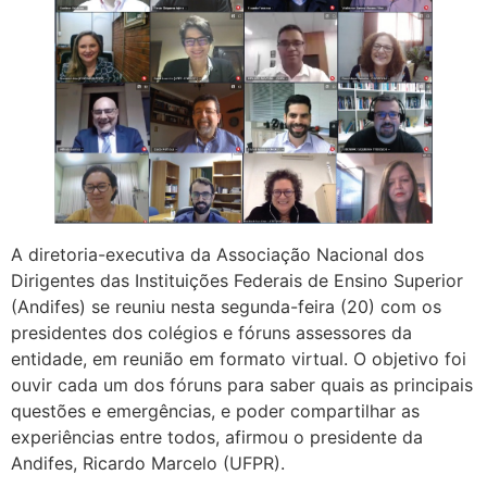
A diretoria-executiva da Associação Nacional dos
Dirigentes das Instituições Federais de Ensino Superior
(Andifes) se reuniu nesta segunda-feira (20) com os
presidentes dos colégios e fóruns assessores da
entidade, em reunião em formato virtual. O objetivo foi
ouvir cada um dos fóruns para saber quais as principais
questões e emergências, e poder compartilhar as
experiências entre todos, afirmou o presidente da
Andifes, Ricardo Marcelo (UFPR).