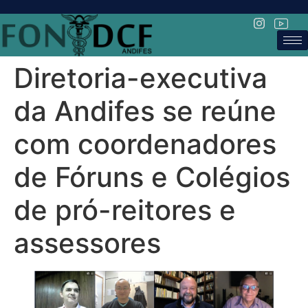
Diretoria-executiva
da Andifes se reúne
com coordenadores
de Fóruns e Colégios
de pró-reitores e
assessores