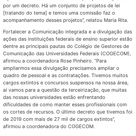
por um decreto. Há um conjunto de projetos de lei
[tratando do tema] e temos uma comissão faz o
acompanhamento desses projetos”, relatou Maria Rita.
Fortalecer a Comunicação integrada e a divulgação das
ações das instituições federais de ensino superior estão
dentre as principais pautas do Colégio de Gestores de
Comunicação das Universidades Federais (COGECOM),
afirmou a coordenadora Rose Pinheiro. “Para
ampliarmos essa divulgação precisamos ampliar o
quadro de pessoal e as contratações. Tivemos muitos
cargos extintos e concursos suspensos na nossa área,
aí vamos para a questão da terceirização, que muitas
das nossas universidades estão enfrentando
dificuldades de como manter esses profissionais com
os cortes de recursos. O último decreto que tivemos foi
de 2019 com mais de 27 mil de cargos extintos”,
afirmou a coordenadora do COGECOM.