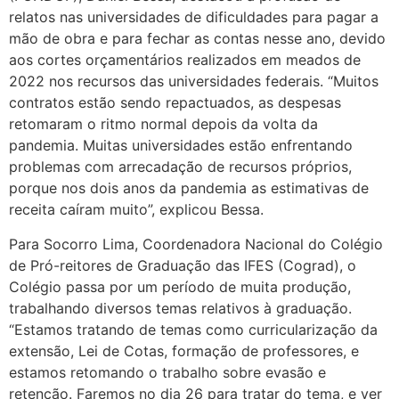
relatos nas universidades de dificuldades para pagar a
mão de obra e para fechar as contas nesse ano, devido
aos cortes orçamentários realizados em meados de
2022 nos recursos das universidades federais. “Muitos
contratos estão sendo repactuados, as despesas
retomaram o ritmo normal depois da volta da
pandemia. Muitas universidades estão enfrentando
problemas com arrecadação de recursos próprios,
porque nos dois anos da pandemia as estimativas de
receita caíram muito”, explicou Bessa.
Para Socorro Lima, Coordenadora Nacional do Colégio
de Pró-reitores de Graduação das IFES (Cograd), o
Colégio passa por um período de muita produção,
trabalhando diversos temas relativos à graduação.
“Estamos tratando de temas como curricularização da
extensão, Lei de Cotas, formação de professores, e
estamos retomando o trabalho sobre evasão e
retenção. Faremos no dia 26 para tratar do tema, e ver