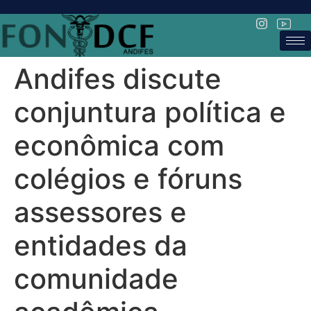
Andifes discute
conjuntura política e
econômica com
colégios e fóruns
assessores e
entidades da
comunidade