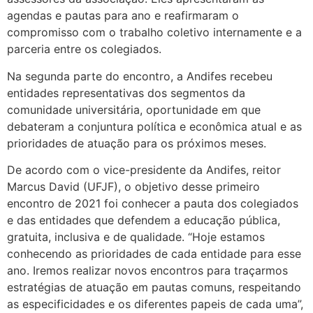
agendas e pautas para ano e reafirmaram o
compromisso com o trabalho coletivo internamente e a
parceria entre os colegiados.
Na segunda parte do encontro, a Andifes recebeu
entidades representativas dos segmentos da
comunidade universitária, oportunidade em que
debateram a conjuntura política e econômica atual e as
prioridades de atuação para os próximos meses.
De acordo com o vice-presidente da Andifes, reitor
Marcus David (UFJF), o objetivo desse primeiro
encontro de 2021 foi conhecer a pauta dos colegiados
e das entidades que defendem a educação pública,
gratuita, inclusiva e de qualidade. “Hoje estamos
conhecendo as prioridades de cada entidade para esse
ano. Iremos realizar novos encontros para traçarmos
estratégias de atuação em pautas comuns, respeitando
as especificidades e os diferentes papeis de cada uma”,