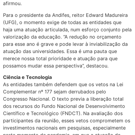
afirmou.
Para o presidente da Andifes, reitor Edward Madureira
(UFG), o momento exige de todas as entidades que
haja uma atuação articulada, num esforço conjunto pela
valorização da educação. “A redução no orçamento
para esse ano é grave e pode levar à inviabilização da
atuação das universidades. Essa é uma pauta que
merece nossa total prioridade e atuação para que
possamos mudar essa perspectiva”, destacou.
Ciência e Tecnologia
As entidades também defendem que os vetos na Lei
Complementar nº 177 sejam derrubados pelo
Congresso Nacional. O texto previa a liberação total
dos recursos do Fundo Nacional de Desenvolvimento
Científico e Tecnológico (FNDCT). Na avaliação dos
participantes da reunião, esses vetos comprometem os
investimentos nacionais em pesquisas, especialmente
neste momento de pandemia, em que a atuação da