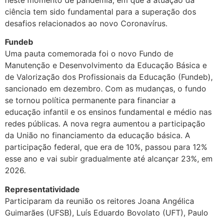
ciência tem sido fundamental para a superação dos
desafios relacionados ao novo Coronavírus.
Fundeb
Uma pauta comemorada foi o novo Fundo de
Manutenção e Desenvolvimento da Educação Básica e
de Valorização dos Profissionais da Educação (Fundeb),
sancionado em dezembro. Com as mudanças, o fundo
se tornou política permanente para financiar a
educação infantil e os ensinos fundamental e médio nas
redes públicas. A nova regra aumentou a participação
da União no financiamento da educação básica. A
participação federal, que era de 10%, passou para 12%
esse ano e vai subir gradualmente até alcançar 23%, em
2026.
Representatividade
Participaram da reunião os reitores Joana Angélica
Guimarães (UFSB), Luís Eduardo Bovolato (UFT), Paulo