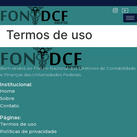
Termos de uso
Bem vindos ao Fórum Nacional dos Diretores de Contabilidade
e Finanças das Universidades Federais.
Institucional:
Home
Sobre
Contato
Páginas:
Termos de uso
Políticas de privacidade